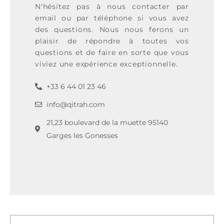
N'hésitez pas à nous contacter par
email ou par téléphone si vous avez
des questions. Nous nous ferons un
plaisir de répondre à toutes vos
questions et de faire en sorte que vous
viviez une expérience exceptionnelle.
+33 6 44 01 23 46
info@qitrah.com
21,23 boulevard de la muette 95140
Garges les Gonesses